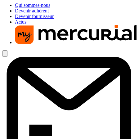
Qui sommes-nous
Devenir adhérent
Devenir fournisseur
Actus