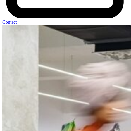
Contact