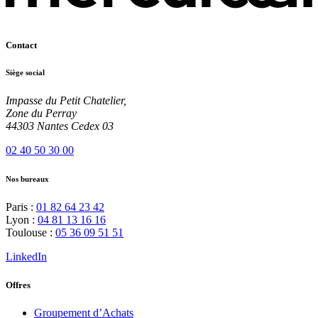
Contact
Siège social
Impasse du Petit Chatelier,
Zone du Perray
44303 Nantes Cedex 03
02 40 50 30 00
Nos bureaux
Paris :
01 82 64 23 42
Lyon :
04 81 13 16 16
Toulouse :
05 36 09 51 51
LinkedIn
Offres
Groupement d’Achats