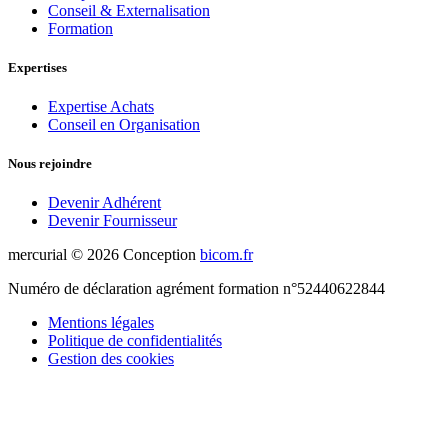
Conseil & Externalisation
Formation
Expertises
Expertise Achats
Conseil en Organisation
Nous rejoindre
Devenir Adhérent
Devenir Fournisseur
mercurial ©
2026
Conception
bicom.fr
Numéro de déclaration agrément formation n°52440622844
Mentions légales
Politique de confidentialités
Gestion des cookies