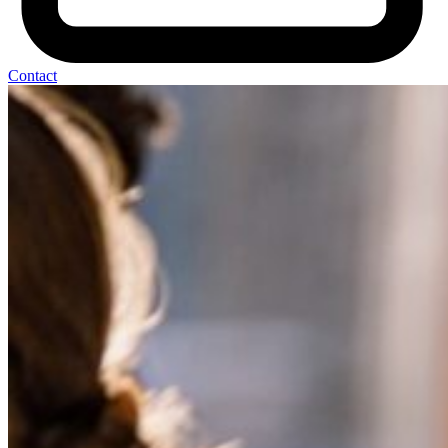
Contact