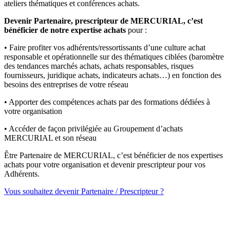
ateliers thématiques et conférences achats.
Devenir Partenaire, prescripteur de MERCURIAL, c’est
bénéficier de notre expertise achats
pour :
• Faire profiter vos adhérents/ressortissants d’une culture achat
responsable et opérationnelle sur des thématiques ciblées (baromètre
des tendances marchés achats, achats responsables, risques
fournisseurs, juridique achats, indicateurs achats…) en fonction des
besoins des entreprises de votre réseau
• Apporter des compétences achats par des formations dédiées à
votre organisation
• Accéder de façon privilégiée au Groupement d’achats
MERCURIAL et son réseau
Être Partenaire de MERCURIAL, c’est bénéficier de nos expertises
achats pour votre organisation et devenir prescripteur pour vos
Adhérents.
Vous souhaitez devenir Partenaire / Prescripteur ?