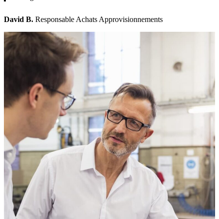
David B.
Responsable Achats Approvisionnements