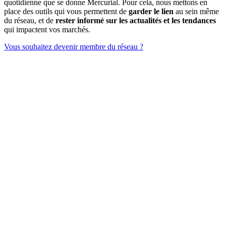
quotidienne que se donne Mercurial. Pour cela, nous mettons en
place des outils qui vous permettent de
garder le lien
au sein même
du réseau, et de
rester informé sur les actualités et les tendances
qui impactent vos marchés.
Vous souhaitez devenir membre du réseau ?