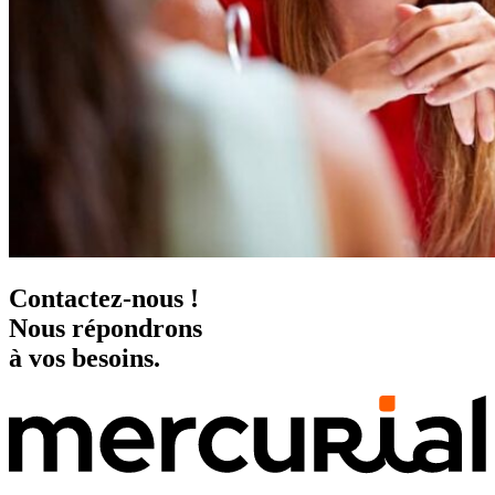
Contactez-nous !
Nous répondrons
à vos besoins.