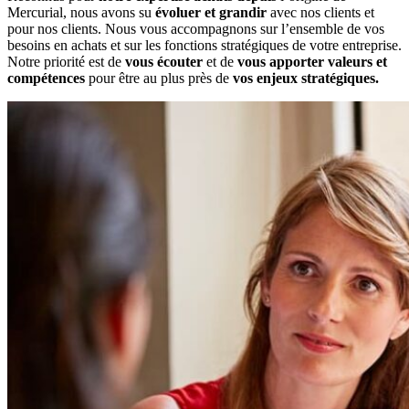
Mercurial, nous avons su
évoluer et grandir
avec nos clients et
pour nos clients. Nous vous accompagnons sur l’ensemble de vos
besoins en achats et sur les fonctions stratégiques de votre entreprise.
Notre priorité est de
vous écouter
et de
vous apporter valeurs et
compétences
pour être au plus près de
vos enjeux stratégiques.