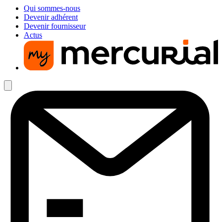
Qui sommes-nous
Devenir adhérent
Devenir fournisseur
Actus