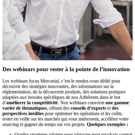
Des webinars pour rester à la pointe de l’innovation
Les webinars focus Mercurial, c’est le rendez-vous dédié pour
découvrir des stratégies innovantes, des informations sur la
réglementation, de la découverte produits, des solutions pratiques
adaptées aux besoins spécifiques de nos Adhérents dans le but
d’
améliorer la compétitivité
. Nos webinars couvrent
une gamme
variée de thématiques
, offrant des
conseils d’experts
et
des
perspectives inédites
pour optimiser les opérations et les coûts,
rester en veille sur les marchés qui vous intéressent, accélérer votre
sourcing et gagner du temps sur vos projets.
Quelques exemples :
Quelles stratégies adopter pour négocier mon prochain contrat