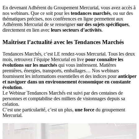
En devenant Adhérent du Groupement Mercurial, vous avez accès à
nos webinars. Que ce soit pour les
tendances marchés
, ou sur des
thématiques précises, nos conférences en ligne permettent aux
Adhérents Mercurial de se renseigner
sur des sujets spécifiques
,
directement en lien avec
leurs secteurs d’activités
.
Maîtrisez l’actualité avec les Tendances Marchés
Tendances Marchés, c’est LE rendez-vous Mercurial. Tous les deux
mois, retrouvez l’équipe Mercurial en live
pour connaître les
évolutions sur les marchés
qui vous intéressent. Matières
premières, énergies, transports, emballages… Nos webinars
fournissent les informations essentielles et des indices pour
anticiper
et naviguer dans un environnement économique en constante
évolution
.
Le Webinar Tendances Marchés est suivi par des centaines de
personnes et comptabilise des milliers de visionnages depuis sa
création.
C’est une particularité, c’est un plus,
une force
du groupement
Mercurial.