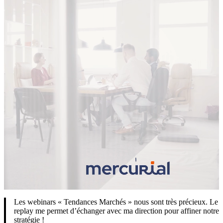
Les webinars « Tendances Marchés » nous sont très précieux. Le
replay me permet d’échanger avec ma direction pour affiner notre
stratégie !