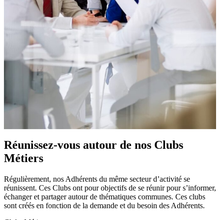
Réunissez-vous autour de nos
Clubs
Métiers
Régulièrement, nos Adhérents du même secteur d’activité se
réunissent. Ces Clubs ont pour objectifs de se réunir pour s’informer,
échanger et partager autour de thématiques communes. Ces clubs
sont créés en fonction de la demande et du besoin des Adhérents.