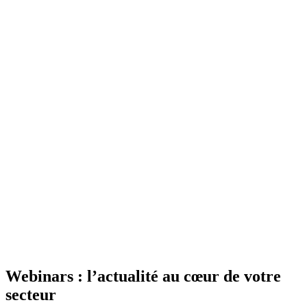
Webinars
: l’actualité au cœur de votre
secteur