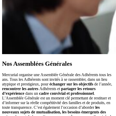
Nos
Assemblées Générales
Mercurial organise une Assemblée Générale des Adhérents tous les
ans. Tous les Adhérents sont invités à se rassembler, dans un lieu
atypique et prestigieux, pour
échanger sur les objectifs
de l’année,
rencontrer les autres
Adhérents et
partager les retours
d’expérience
dans un
cadre convivial et professionnel
.
L’Assemblée Générale est un moment clé permettant de restituer et
d’informer sur la réelle compétitivité des familles et de produits, en
toute transparence. C’est également l’occasion d’aborder
les
nouveaux sujets de mutualisation, les besoins émergents des